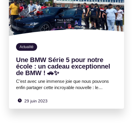
Actualité
Une BMW Série 5 pour notre
école : un cadeau exceptionnel
de BMW ! 🚗✨
C’est avec une immense joie que nous pouvons
enfin partager cette incroyable nouvelle : le…
29 juin 2023