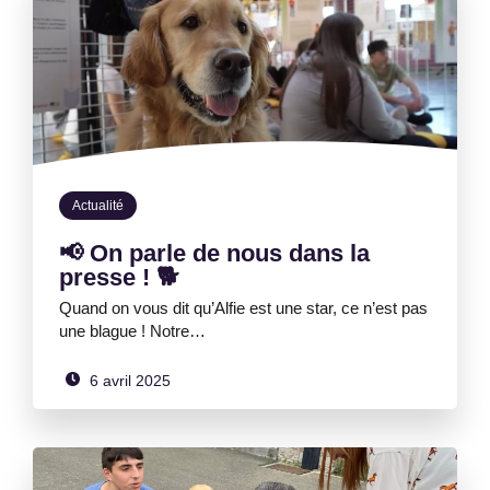
Actualité
📢 On parle de nous dans la
presse ! 🐕
Quand on vous dit qu’Alfie est une star, ce n’est pas
une blague ! Notre…
6 avril 2025