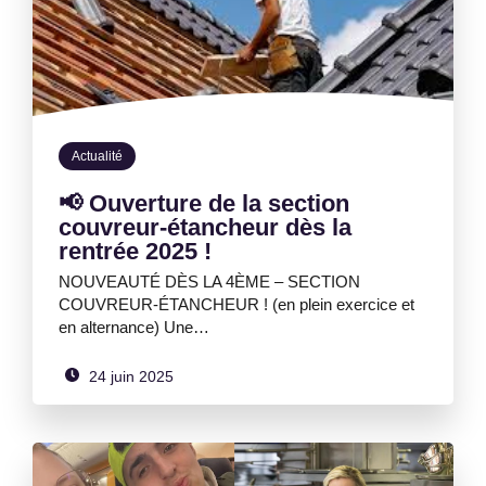
Actualité
📢 Ouverture de la section
couvreur-étancheur dès la
rentrée 2025 !
NOUVEAUTÉ DÈS LA 4ÈME – SECTION
COUVREUR-ÉTANCHEUR ! (en plein exercice et
en alternance) Une…
24 juin 2025