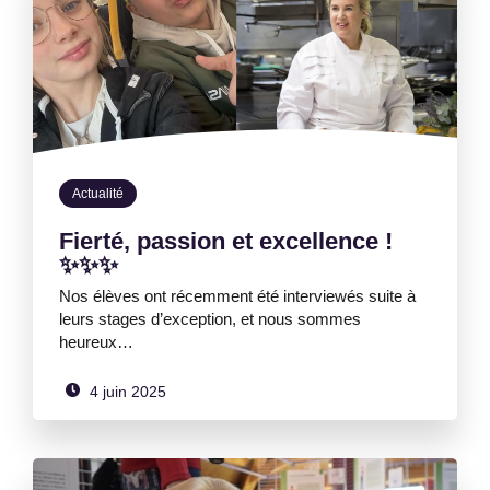
Actualité
Fierté, passion et excellence !
✨✨✨
Nos élèves ont récemment été interviewés suite à
leurs stages d’exception, et nous sommes
heureux…
4 juin 2025