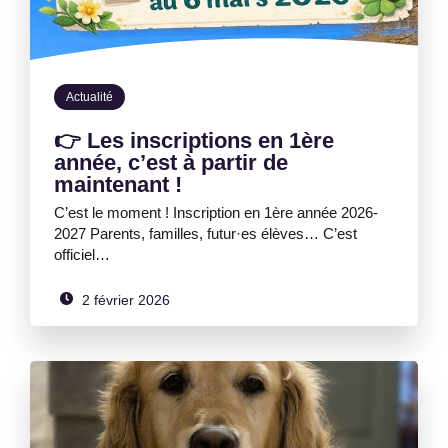
Actualité
👉 Les inscriptions en 1ère
année, c’est à partir de
maintenant !
C’est le moment ! Inscription en 1ère année 2026-
2027 Parents, familles, futur·es élèves… C’est
officiel…
2 février 2026