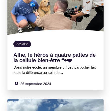
Actualité
Alfie, le héros à quatre pattes de
la cellule bien-être 🐾❤️
Dans notre école, un membre un peu particulier fait
toute la différence au sein de…
26 septembre 2024