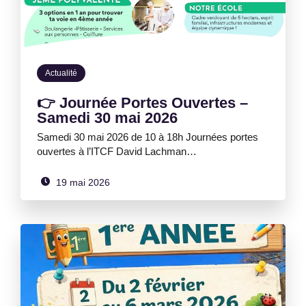
Actualité
👉 Journée Portes Ouvertes –
Samedi 30 mai 2026
Samedi 30 mai 2026 de 10 à 18h Journées portes
ouvertes à l’ITCF David Lachman…
19 mai 2026