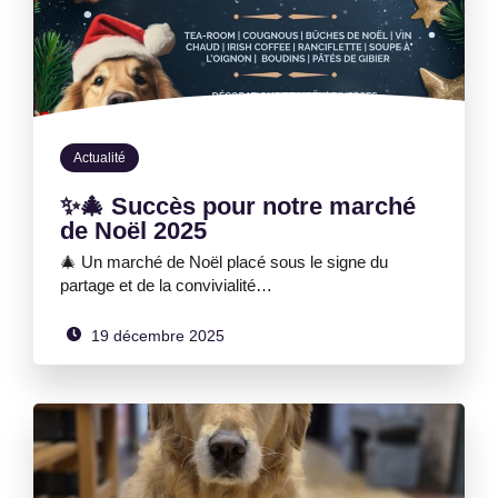
Actualité
✨🎄 Succès pour notre marché
de Noël 2025
🎄 Un marché de Noël placé sous le signe du
partage et de la convivialité…
19 décembre 2025