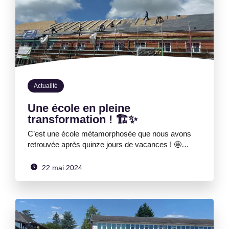
Actualité
Une école en pleine
transformation ! 🏗️✨
C’est une école métamorphosée que nous avons
retrouvée après quinze jours de vacances ! 🤩…
22 mai 2024