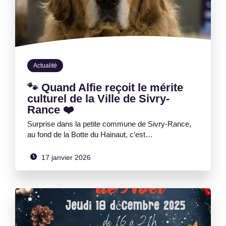
Actualité
🐾 Quand Alfie reçoit le mérite
culturel de la Ville de Sivry-
Rance ❤️
Surprise dans la petite commune de Sivry-Rance,
au fond de la Botte du Hainaut, c’est…
17 janvier 2026