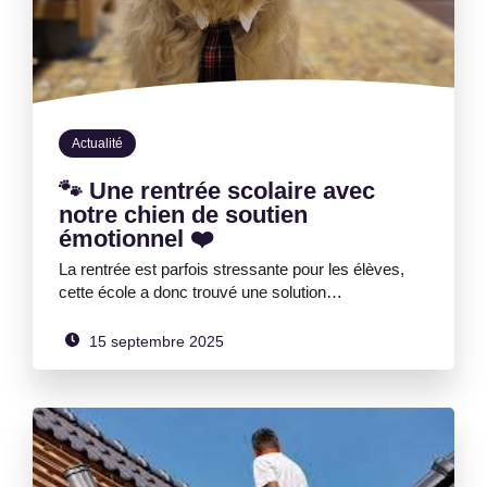
Actualité
🐾 Une rentrée scolaire avec
notre chien de soutien
émotionnel ❤️
La rentrée est parfois stressante pour les élèves,
cette école a donc trouvé une solution…
15 septembre 2025