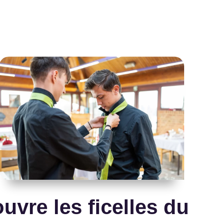
uvre les ficelles du