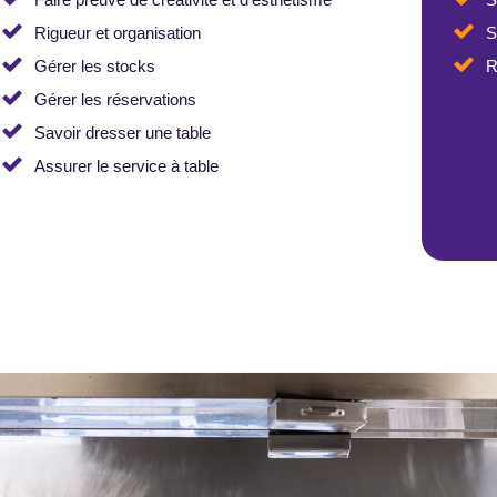
Rigueur et organisation
S
Gérer les stocks
R
Gérer les réservations
Savoir dresser une table
Assurer le service à table