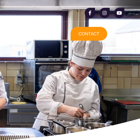
CONTACT
ALITÉ
FAQ