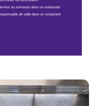
erveur ou serveuse dans un restaurant
esponsable de salle dans un restaurant