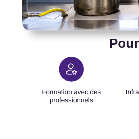
Pour
Formation avec des
Infr
professionnels