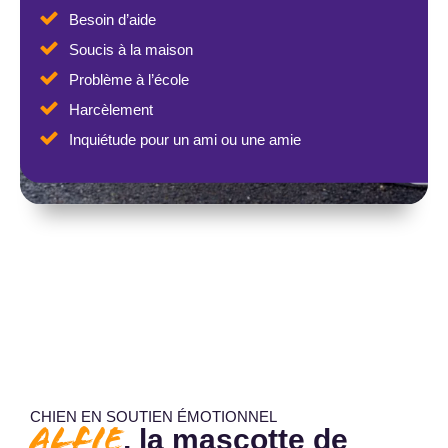
Besoin d’aide
Soucis à la maison
Problème à l’école
Harcèlement
Inquiétude pour un ami ou une amie
CHIEN EN SOUTIEN ÉMOTIONNEL
Alfie
, la mascotte de