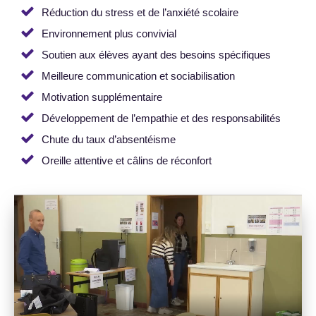
Réduction du stress et de l’anxiété scolaire
Environnement plus convivial
Soutien aux élèves ayant des besoins spécifiques
Meilleure communication et sociabilisation
Motivation supplémentaire
Développement de l’empathie et des responsabilités
Chute du taux d’absentéisme
Oreille attentive et câlins de réconfort