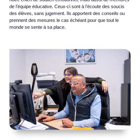
de l’équipe éducative. Ceux-ci sont à l’écoute des soucis
des élèves, sans jugement. Ils apportent des conseils ou
prennent des mesures le cas échéant pour que tout le
monde se sente à sa place.