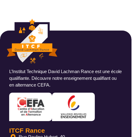
L’Institut Technique David Lachman Rance est une école
qualifiante. Découvre notre enseignement qualifiant ou
en alternance CEFA.
ITCF Rance
Rue Pauline Hubert, 40