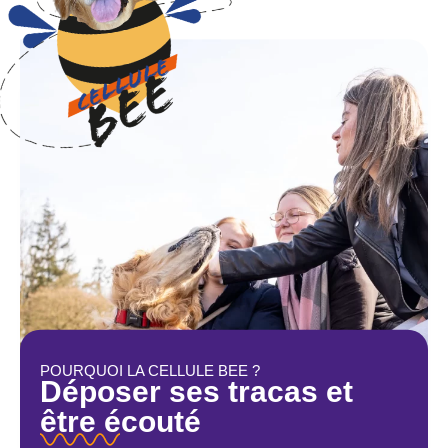
POURQUOI LA CELLULE BEE ?
Déposer ses tracas et
être écouté