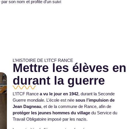
par son nom et profite d’un suivi
L’HISTOIRE DE L’ITCF RANCE
Mettre les élèves e
durant la guerre
L’ITCF Rance
a vu le jour en 1942
, durant la Seconde
Guerre mondiale. L’école est née
sous l’impulsion de
Jean Dagneau
, et de la commune de Rance, afin de
protéger les jeunes hommes du village
du Service du
Travail Obligatoire imposé par les nazis.