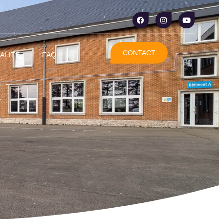
CONTACT
ALITÉ
FAQ