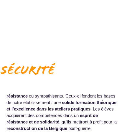
n
sécurité
résistance
ou sympathisants. Ceux-ci fondent les bases
de notre établissement : une
solide formation théorique
et l’excellence dans les ateliers pratiques
. Les élèves
acquièrent des compétences dans un
esprit de
résistance et de solidarité
, qu’ils mettront à profit pour la
reconstruction de la Belgique
post-guerre.