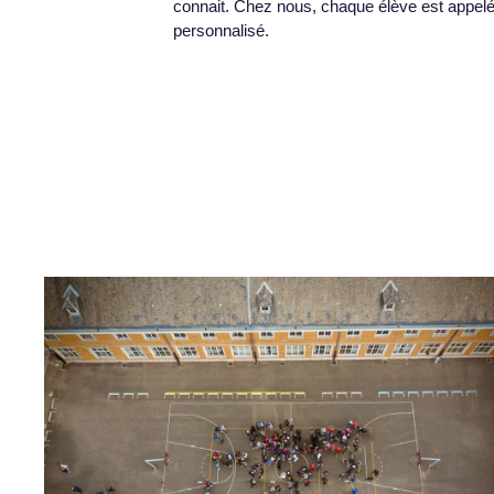
connait. Chez nous, chaque élève est appelé 
personnalisé.