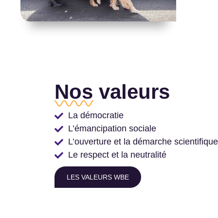
Nos valeurs
La démocratie
L’émancipation sociale
L’ouverture et la démarche scientifique
Le respect et la neutralité
LES VALEURS WBE