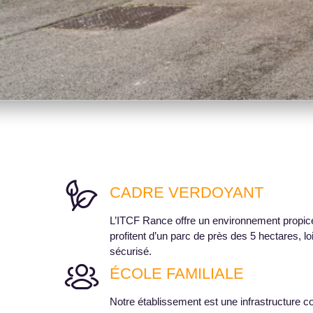
CADRE VERDOYANT
L’ITCF Rance offre un environnement propic
profitent d’un parc de près des 5 hectares, lo
sécurisé.
ÉCOLE FAMILIALE
Notre établissement est une infrastructure c